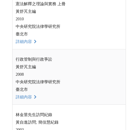
憲法解釋之理論與實務 上冊
黃舒芃主編
2010
中央研究院法律學研究所
臺北市
詳細內容
行政管制與行政爭訟
黃舒芃主編
2008
中央研究院法律學研究所
臺北市
詳細內容
林金莖先生訪問紀錄
黃自進訪問; 簡佳慧紀錄
2003