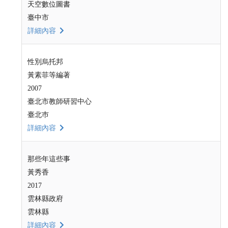
天空數位圖書
臺中市
詳細內容
性別烏托邦
黃素菲等編著
2007
臺北市教師研習中心
臺北巿
詳細內容
那些年這些事
黃秀香
2017
雲林縣政府
雲林縣
詳細內容