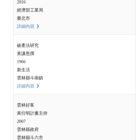
2016
經濟部工業局
臺北市
詳細內容
破產法研究
黃謙恩撰
1966
新生活
雲林縣斗南鎮
詳細內容
雲林好客
黃衍明計畫主持
2007
雲林縣政府
雲林縣斗六市