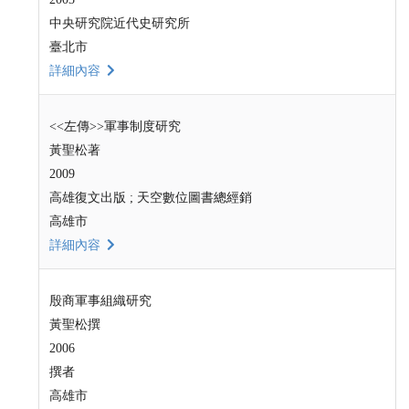
中央研究院近代史研究所
臺北市
詳細內容
<<左傳>>軍事制度研究
黃聖松著
2009
高雄復文出版 ; 天空數位圖書總經銷
高雄市
詳細內容
殷商軍事組織研究
黃聖松撰
2006
撰者
高雄市