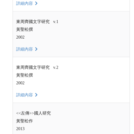
詳細內容
東周齊國文字研究 v.1
黃聖松撰
2002
詳細內容
東周齊國文字研究 v.2
黃聖松撰
2002
詳細內容
<<左傳>>國人研究
黃聖松作
2013