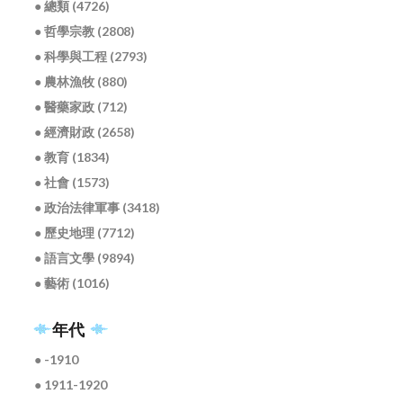
● 總類 (4726)
● 哲學宗教 (2808)
● 科學與工程 (2793)
● 農林漁牧 (880)
● 醫藥家政 (712)
● 經濟財政 (2658)
● 教育 (1834)
● 社會 (1573)
● 政治法律軍事 (3418)
● 歷史地理 (7712)
● 語言文學 (9894)
● 藝術 (1016)
年代
● -1910
● 1911-1920