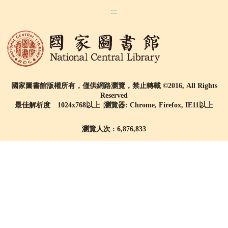
:::
國家圖書館版權所有，僅供網路瀏覽，禁止轉載 ©2016, All Rights
Reserved
最佳解析度 1024x768以上 |瀏覽器: Chrome, Firefox, IE11以上
瀏覽人次 : 6,876,833