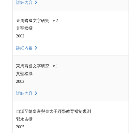
詳細內容
東周齊國文字研究 v.2
黃聖松撰
2002
詳細內容
東周齊國文字研究 v.1
黃聖松撰
2002
詳細內容
自漢至隋皇帝與皇太子經學教育禮制蠡測
郭永吉撰
2005