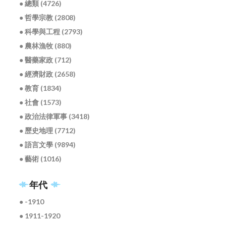
● 總類 (4726)
● 哲學宗教 (2808)
● 科學與工程 (2793)
● 農林漁牧 (880)
● 醫藥家政 (712)
● 經濟財政 (2658)
● 教育 (1834)
● 社會 (1573)
● 政治法律軍事 (3418)
● 歷史地理 (7712)
● 語言文學 (9894)
● 藝術 (1016)
年代
● -1910
● 1911-1920