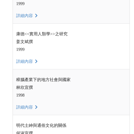
1999
詳細內容
康德<<實用人類學>>之研究
姜文斌撰
1999
詳細內容
樟腦產業下的地方社會與國家
林欣宜撰
1998
詳細內容
明代士紳與通俗文化的關係
何淑宜撰