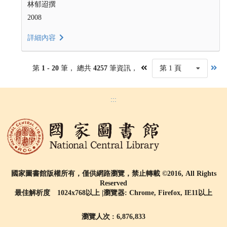
林郁迢撰
2008
詳細內容
第
1 - 20
筆， 總共
4257
筆資訊，
第 1 頁
:::
國家圖書館版權所有，僅供網路瀏覽，禁止轉載 ©2016, All Rights
Reserved
最佳解析度 1024x768以上 |瀏覽器: Chrome, Firefox, IE11以上
瀏覽人次 : 6,876,833