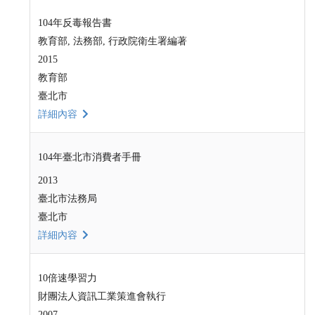
104年反毒報告書
教育部, 法務部, 行政院衛生署編著
2015
教育部
臺北市
詳細內容
104年臺北市消費者手冊
2013
臺北市法務局
臺北市
詳細內容
10倍速學習力
財團法人資訊工業策進會執行
2007