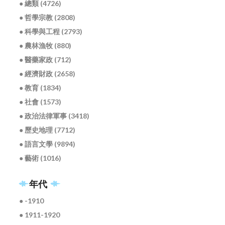
● 總類 (4726)
● 哲學宗教 (2808)
● 科學與工程 (2793)
● 農林漁牧 (880)
● 醫藥家政 (712)
● 經濟財政 (2658)
● 教育 (1834)
● 社會 (1573)
● 政治法律軍事 (3418)
● 歷史地理 (7712)
● 語言文學 (9894)
● 藝術 (1016)
年代
● -1910
● 1911-1920