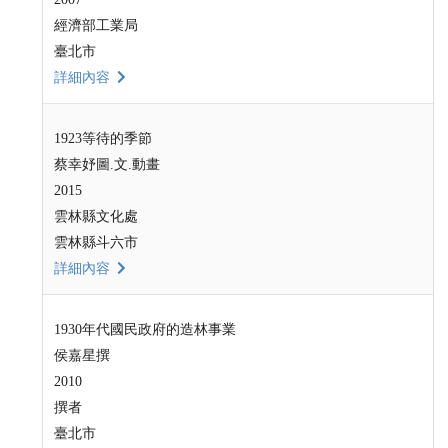
經濟部工業局
臺北市
詳細內容
1923等待的季節
蔡幸妤圖.文.動畫
2015
雲林縣文化處
雲林縣斗六市
詳細內容
1930年代國民政府的造林事業
侯嘉星撰
2010
撰者
臺北市