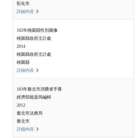
彰化市
詳細內容
102年桃園縣性別圖像
桃園縣政府主計處
2014
桃園縣政府主計處
桃園縣
詳細內容
103年臺北市消費者手冊
經濟部能源局編輯
2012
臺北市法務局
臺北市
詳細內容