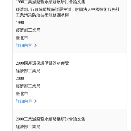
1998工業減廢暨永續發展研討會論文集
經濟部, 行政院環境保護署主辦 ; 財團法人中國技術服務社
工業污染防治技術服務團承辦
1998
經濟部工業局
臺北市
詳細內容
2000國產環保設備暨器材便覽
經濟部工業局
2000
經濟部工業局
臺北市
詳細內容
2000工業減廢暨永續發展研討會論文集
經濟部工業局