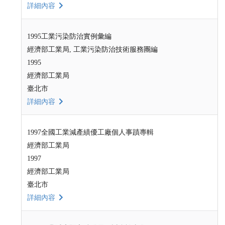
詳細內容
1995工業污染防治實例彙編
經濟部工業局, 工業污染防治技術服務團編
1995
經濟部工業局
臺北市
詳細內容
1997全國工業減產績優工廠個人事蹟專輯
經濟部工業局
1997
經濟部工業局
臺北市
詳細內容