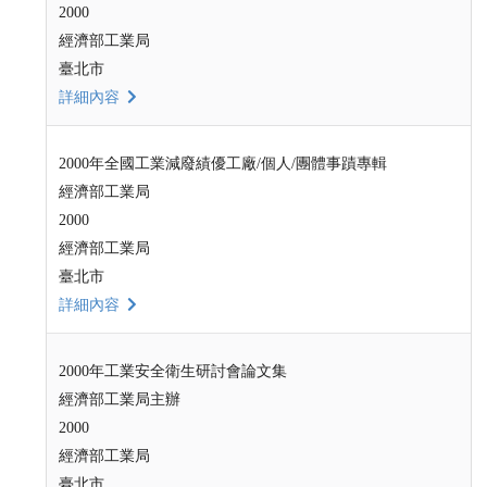
2000
經濟部工業局
臺北市
詳細內容
2000年全國工業減廢績優工廠/個人/團體事蹟專輯
經濟部工業局
2000
經濟部工業局
臺北市
詳細內容
2000年工業安全衛生研討會論文集
經濟部工業局主辦
2000
經濟部工業局
臺北市