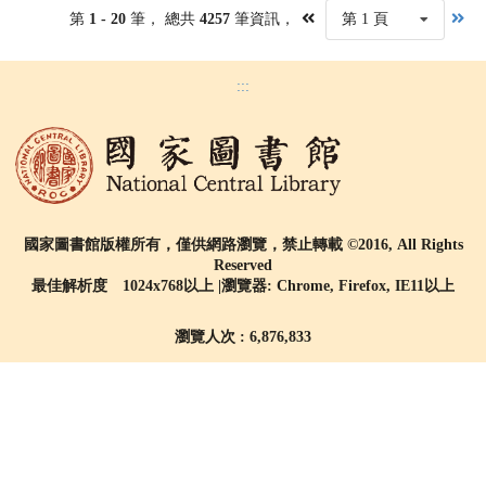
第
1 - 20
筆， 總共
4257
筆資訊，
第 1 頁
:::
國家圖書館版權所有，僅供網路瀏覽，禁止轉載 ©2016, All Rights
Reserved
最佳解析度 1024x768以上 |瀏覽器: Chrome, Firefox, IE11以上
瀏覽人次 : 6,876,833