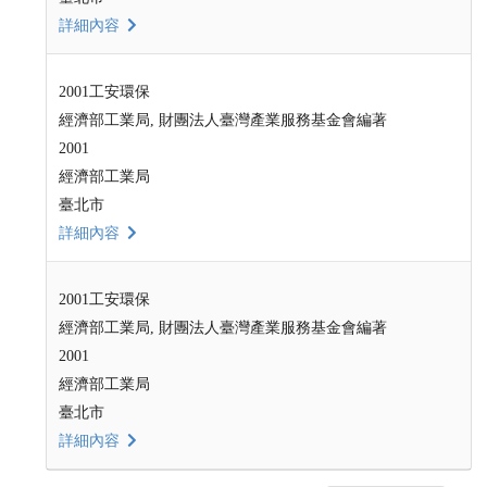
詳細內容
2001工安環保
經濟部工業局, 財團法人臺灣產業服務基金會編著
2001
經濟部工業局
臺北市
詳細內容
2001工安環保
經濟部工業局, 財團法人臺灣產業服務基金會編著
2001
經濟部工業局
臺北市
詳細內容