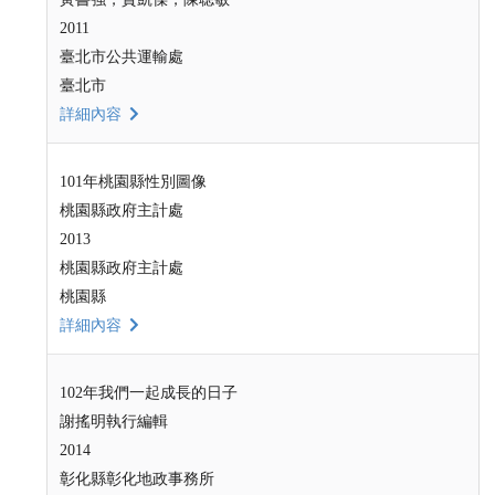
2011
臺北市公共運輸處
臺北市
詳細內容
101年桃園縣性別圖像
桃園縣政府主計處
2013
桃園縣政府主計處
桃園縣
詳細內容
102年我們一起成長的日子
謝搖明執行編輯
2014
彰化縣彰化地政事務所