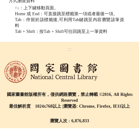
方式瀏覽資料
↑↓：上下鍵移動頁面。
Home 或 End：可直接跳至標籤第一項或者最後一項。
Tab：停留於該標籤後,可利用Tab鍵跳至內容瀏覽該筆資
料
Tab + Shift：按Tab + Shift可往回跳至上一筆資料
:::
國家圖書館版權所有，僅供網路瀏覽，禁止轉載 ©2016, All Rights
Reserved
最佳解析度 1024x768以上 |瀏覽器: Chrome, Firefox, IE11以上
瀏覽人次 : 6,876,833