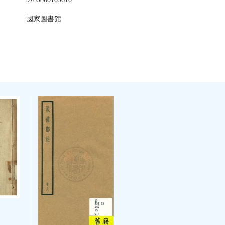
國家圖書館