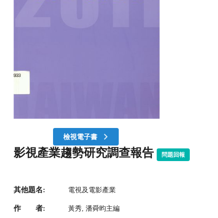
檢視電子書
影視產業趨勢研究調查報告
問題回報
其他題名:
電視及電影產業
作 者:
黃秀, 潘舜昀主編