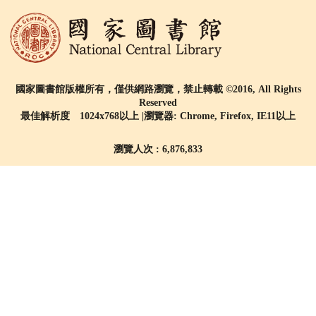
國家圖書館版權所有，僅供網路瀏覽，禁止轉載 ©2016, All Rights
Reserved
最佳解析度 1024x768以上 |瀏覽器: Chrome, Firefox, IE11以上
瀏覽人次 : 6,876,833