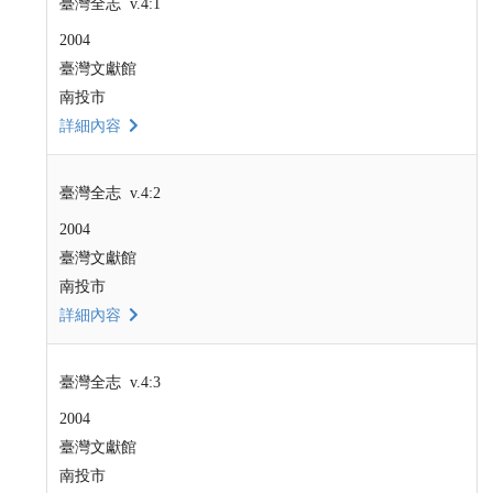
臺灣全志 v.4:1
2004
臺灣文獻館
南投市
詳細內容
臺灣全志 v.4:2
2004
臺灣文獻館
南投市
詳細內容
臺灣全志 v.4:3
2004
臺灣文獻館
南投市