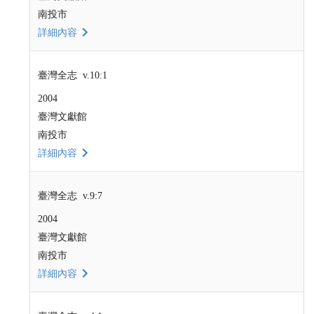
南投市
詳細內容
臺灣全志 v.10:1
2004
臺灣文獻館
南投市
詳細內容
臺灣全志 v.9:7
2004
臺灣文獻館
南投市
詳細內容