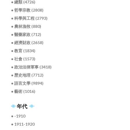
● 總類 (4726)
● 哲學宗教 (2808)
● 科學與工程 (2793)
● 農林漁牧 (880)
● 醫藥家政 (712)
● 經濟財政 (2658)
● 教育 (1834)
● 社會 (1573)
● 政治法律軍事 (3418)
● 歷史地理 (7712)
● 語言文學 (9894)
● 藝術 (1016)
年代
● -1910
● 1911-1920