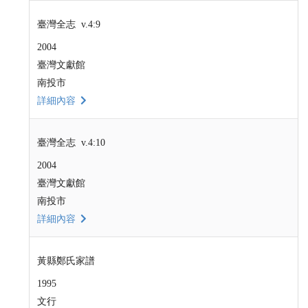
臺灣全志 v.4:9
2004
臺灣文獻館
南投市
詳細內容
臺灣全志 v.4:10
2004
臺灣文獻館
南投市
詳細內容
黃縣鄭氏家譜
1995
文行