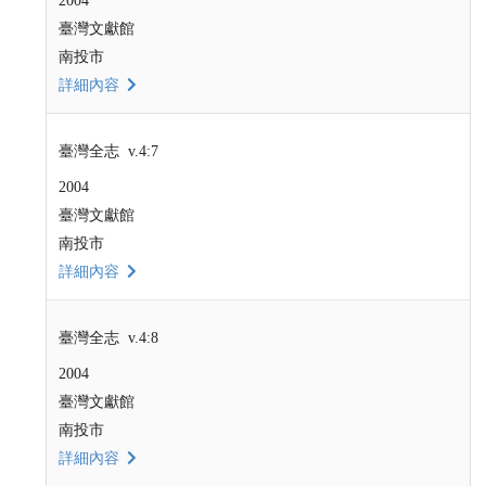
2004
臺灣文獻館
南投市
詳細內容
臺灣全志 v.4:7
2004
臺灣文獻館
南投市
詳細內容
臺灣全志 v.4:8
2004
臺灣文獻館
南投市
詳細內容