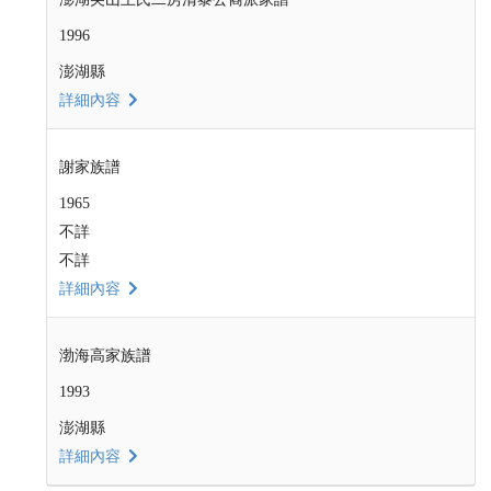
1996
澎湖縣
詳細內容
謝家族譜
1965
不詳
不詳
詳細內容
渤海高家族譜
1993
澎湖縣
詳細內容