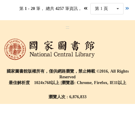
第
1 - 20
筆， 總共
4257
筆資訊，
第 1 頁
:::
國家圖書館版權所有，僅供網路瀏覽，禁止轉載 ©2016, All Rights
Reserved
最佳解析度 1024x768以上 |瀏覽器: Chrome, Firefox, IE11以上
瀏覽人次 : 6,876,833