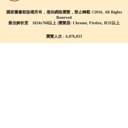
國家圖書館版權所有，僅供網路瀏覽，禁止轉載 ©2016, All Rights
Reserved
最佳解析度 1024x768以上 |瀏覽器: Chrome, Firefox, IE11以上
瀏覽人次 : 6,876,833