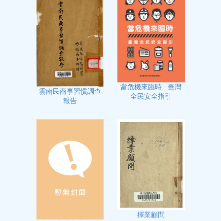
當危機來臨時 : 臺灣
雲南民商事習慣調查
全民安全指引
報告
擇業顧問