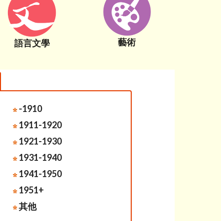
藝術
語言文學
-1910
1911-1920
1921-1930
1931-1940
1941-1950
1951+
其他