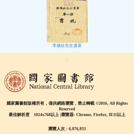
李儀祉先生遺著
:::
國家圖書館版權所有，僅供網路瀏覽，禁止轉載 ©2016, All Rights
Reserved
最佳解析度 1024x768以上 |瀏覽器: Chrome, Firefox, IE11以上
瀏覽人次 : 6,876,833