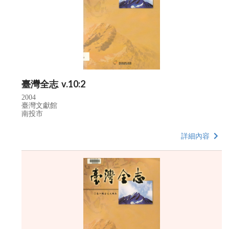
臺灣全志 v.10:2
2004
臺灣文獻館
南投市
詳細內容