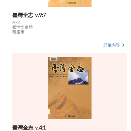
臺灣全志 v.9:7
2004
臺灣文獻館
南投市
詳細內容
臺灣全志 v.4:1