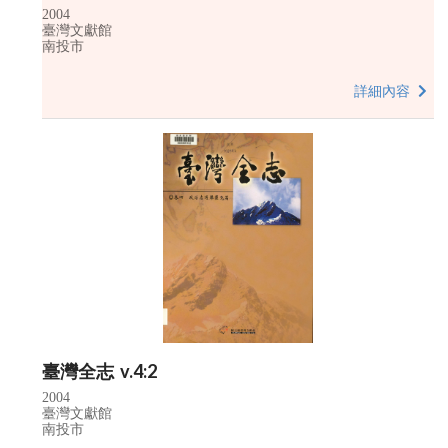
2004
臺灣文獻館
南投市
詳細內容
臺灣全志 v.4:2
2004
臺灣文獻館
南投市