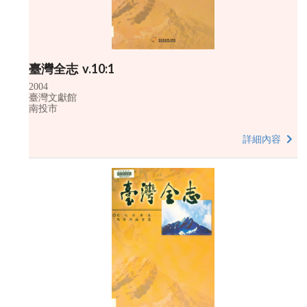
臺灣全志 v.10:1
2004
臺灣文獻館
南投市
詳細內容