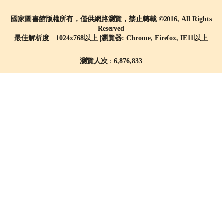
國家圖書館版權所有，僅供網路瀏覽，禁止轉載 ©2016, All Rights
Reserved
最佳解析度 1024x768以上 |瀏覽器: Chrome, Firefox, IE11以上
瀏覽人次 : 6,876,833