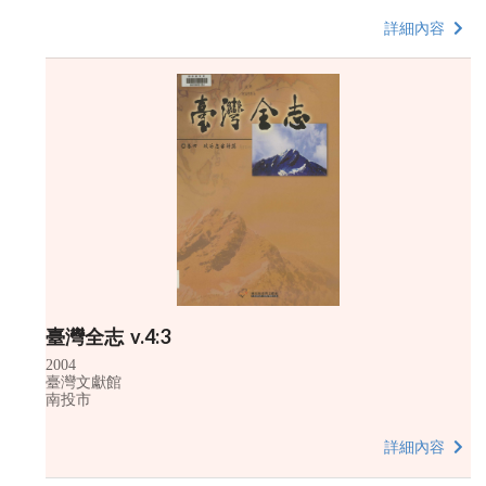
詳細內容
臺灣全志 v.4:3
2004
臺灣文獻館
南投市
詳細內容