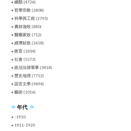
● 總類 (4726)
● 哲學宗教 (2808)
● 科學與工程 (2793)
● 農林漁牧 (880)
● 醫藥家政 (712)
● 經濟財政 (2658)
● 教育 (1834)
● 社會 (1573)
● 政治法律軍事 (3418)
● 歷史地理 (7712)
● 語言文學 (9894)
● 藝術 (1016)
年代
● -1910
● 1911-1920