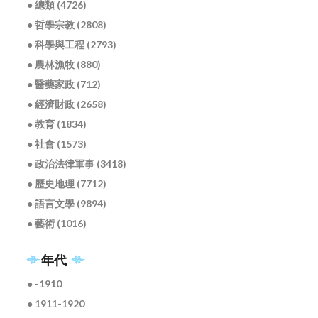
● 總類 (4726)
● 哲學宗教 (2808)
● 科學與工程 (2793)
● 農林漁牧 (880)
● 醫藥家政 (712)
● 經濟財政 (2658)
● 教育 (1834)
● 社會 (1573)
● 政治法律軍事 (3418)
● 歷史地理 (7712)
● 語言文學 (9894)
● 藝術 (1016)
年代
● -1910
● 1911-1920