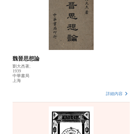
魏晉思想論
劉大杰著;
1939
中華書局
上海
詳細內容