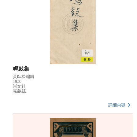
鳴鼓集
黃臥松編輯
1930
崇文社
嘉義縣
詳細內容