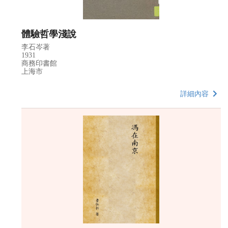
體驗哲學淺說
李石岑著
1931
商務印書館
上海市
詳細內容