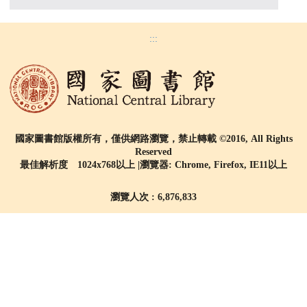
:::
國家圖書館版權所有，僅供網路瀏覽，禁止轉載 ©2016, All Rights
Reserved
最佳解析度 1024x768以上 |瀏覽器: Chrome, Firefox, IE11以上
瀏覽人次 : 6,876,833