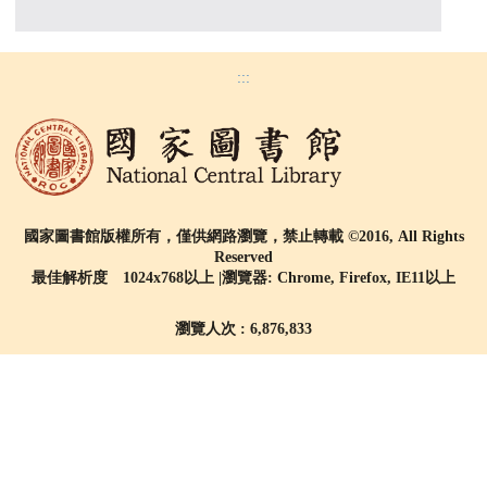
:::
國家圖書館版權所有，僅供網路瀏覽，禁止轉載 ©2016, All Rights
Reserved
最佳解析度 1024x768以上 |瀏覽器: Chrome, Firefox, IE11以上
瀏覽人次 : 6,876,833