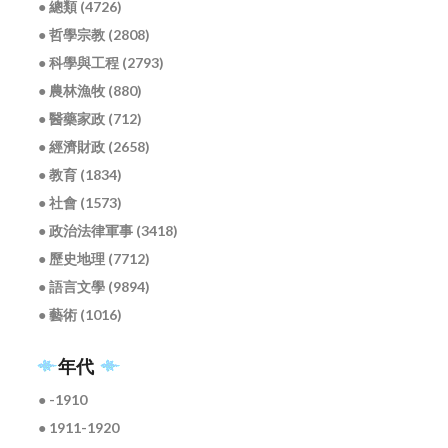
● 總類 (4726)
● 哲學宗教 (2808)
● 科學與工程 (2793)
● 農林漁牧 (880)
● 醫藥家政 (712)
● 經濟財政 (2658)
● 教育 (1834)
● 社會 (1573)
● 政治法律軍事 (3418)
● 歷史地理 (7712)
● 語言文學 (9894)
● 藝術 (1016)
年代
● -1910
● 1911-1920