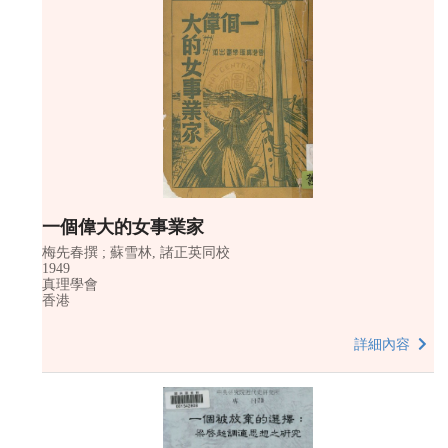
一個偉大的女事業家
梅先春撰 ; 蘇雪林, 諸正英同校
1949
真理學會
香港
詳細內容