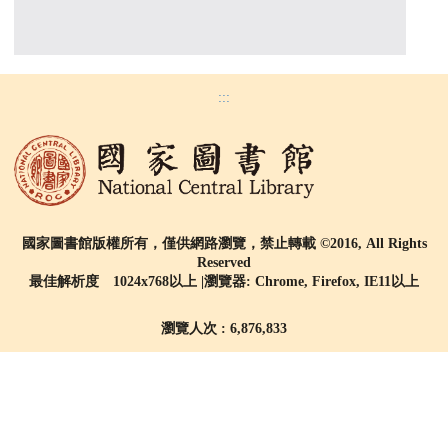
:::
國家圖書館版權所有，僅供網路瀏覽，禁止轉載 ©2016, All Rights
Reserved
最佳解析度 1024x768以上 |瀏覽器: Chrome, Firefox, IE11以上
瀏覽人次 : 6,876,833