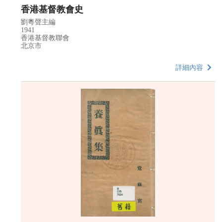
香港基督教會史
劉粵聲主編
1941
香港基督教聯會
北京市
詳細內容