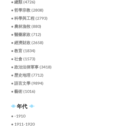
● 總類 (4726)
● 哲學宗教 (2808)
● 科學與工程 (2793)
● 農林漁牧 (880)
● 醫藥家政 (712)
● 經濟財政 (2658)
● 教育 (1834)
● 社會 (1573)
● 政治法律軍事 (3418)
● 歷史地理 (7712)
● 語言文學 (9894)
● 藝術 (1016)
年代
● -1910
● 1911-1920