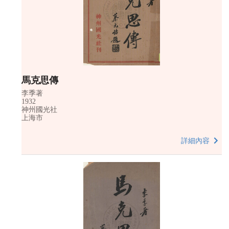
馬克思傳
李季著
1932
神州國光社
上海市
詳細內容