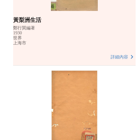
黃梨洲生活
鄭行巽編著
1930
世界
上海市
詳細內容