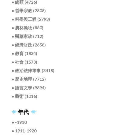
● 總類 (4726)
● 哲學宗教 (2808)
● 科學與工程 (2793)
● 農林漁牧 (880)
● 醫藥家政 (712)
● 經濟財政 (2658)
● 教育 (1834)
● 社會 (1573)
● 政治法律軍事 (3418)
● 歷史地理 (7712)
● 語言文學 (9894)
● 藝術 (1016)
年代
● -1910
● 1911-1920