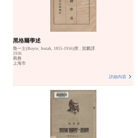
黑格爾學述
魯一士(Royce, Josiah, 1855-1916)撰 ; 賀麟譯
1936
商務
上海市
詳細內容