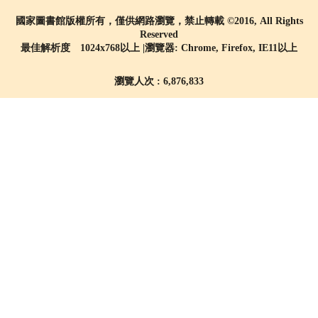
國家圖書館版權所有，僅供網路瀏覽，禁止轉載 ©2016, All Rights
Reserved
最佳解析度 1024x768以上 |瀏覽器: Chrome, Firefox, IE11以上
瀏覽人次 : 6,876,833