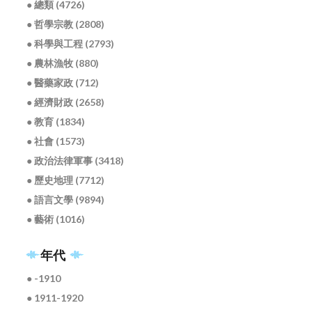
● 總類 (4726)
● 哲學宗教 (2808)
● 科學與工程 (2793)
● 農林漁牧 (880)
● 醫藥家政 (712)
● 經濟財政 (2658)
● 教育 (1834)
● 社會 (1573)
● 政治法律軍事 (3418)
● 歷史地理 (7712)
● 語言文學 (9894)
● 藝術 (1016)
年代
● -1910
● 1911-1920