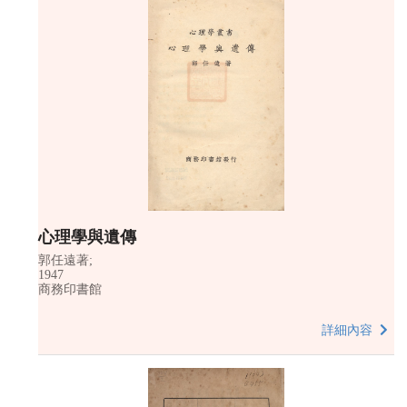
心理學與遺傳
郭任遠著;
1947
商務印書館
詳細內容