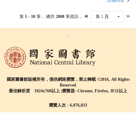
詳細內容
第
1 - 10
筆， 總共
2808
筆資訊，
第 1 頁
:::
國家圖書館版權所有，僅供網路瀏覽，禁止轉載 ©2016, All Rights
Reserved
最佳解析度 1024x768以上 |瀏覽器: Chrome, Firefox, IE11以上
瀏覽人次 : 6,876,833