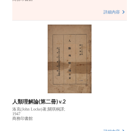
詳細內容
人類理解論(第二冊) v.2
洛克(John Locke)著;關琪桐譯;
1947
商務印書館