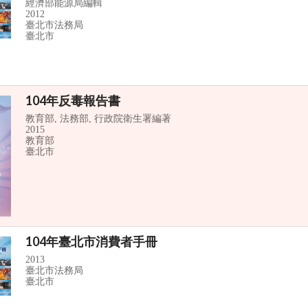
經濟部能源局編輯
2012
臺北市法務局
臺北市
104年反毒報告書
教育部, 法務部, 行政院衛生署編著
2015
教育部
臺北市
104年臺北市消費者手冊
2013
臺北市法務局
臺北市