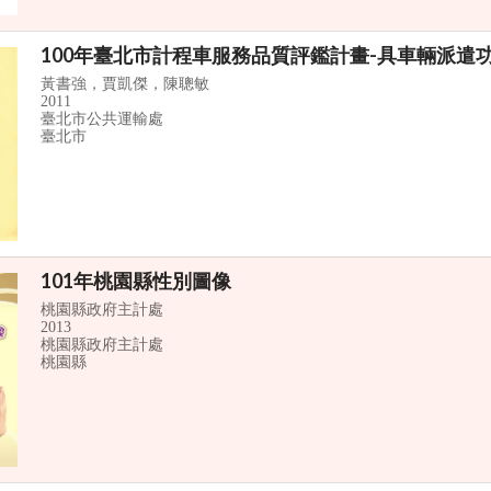
100年臺北市計程車服務品質評鑑計畫-具車輛派遣
黃書強，賈凱傑，陳聰敏
2011
臺北市公共運輸處
臺北市
101年桃園縣性別圖像
桃園縣政府主計處
2013
桃園縣政府主計處
桃園縣