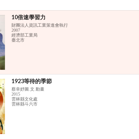
10倍速學習力
財團法人資訊工業策進會執行
2007
經濟部工業局
臺北市
1923等待的季節
蔡幸妤圖.文.動畫
2015
雲林縣文化處
雲林縣斗六市