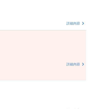
詳細內容
詳細內容