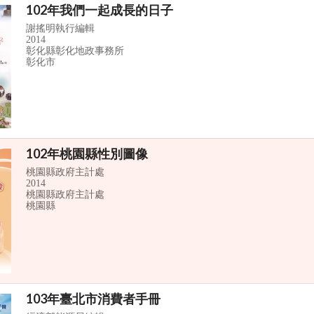
102年我們一起成長的日子
謝搖明執行編輯
2014
彰化縣彰化地政事務所
彰化市
102年桃園縣性別圖像
桃園縣政府主計處
2014
桃園縣政府主計處
桃園縣
103年臺北市消費者手冊