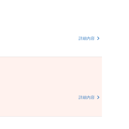
詳細內容
詳細內容