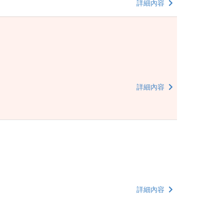
詳細內容
詳細內容
詳細內容