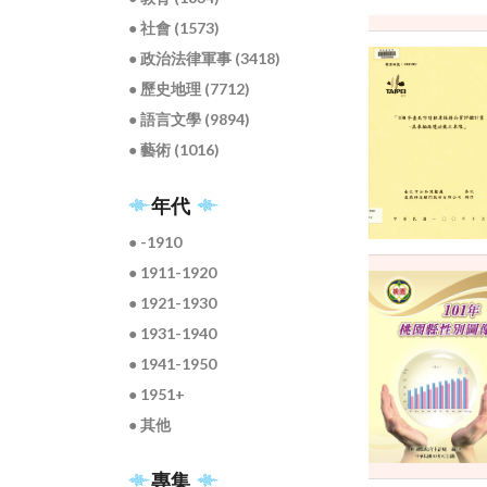
● 社會 (1573)
● 政治法律軍事 (3418)
● 歷史地理 (7712)
● 語言文學 (9894)
● 藝術 (1016)
年代
● -1910
● 1911-1920
● 1921-1930
● 1931-1940
● 1941-1950
● 1951+
● 其他
專集