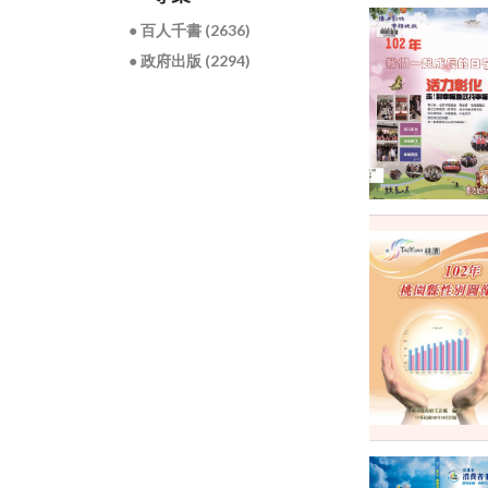
● 百人千書 (2636)
● 政府出版 (2294)