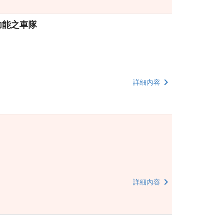
功能之車隊
詳細內容
詳細內容