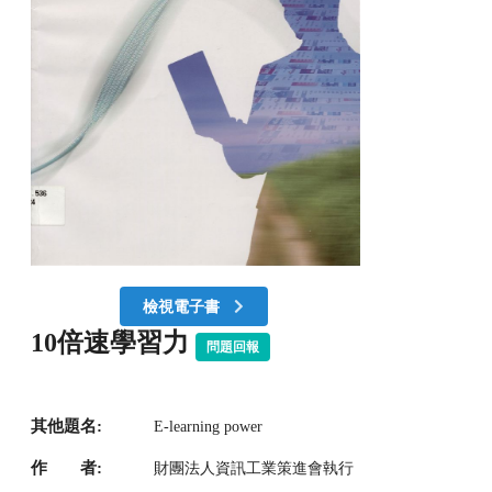
檢視電子書
10倍速學習力
問題回報
其他題名:
E-learning power
作 者:
財團法人資訊工業策進會執行