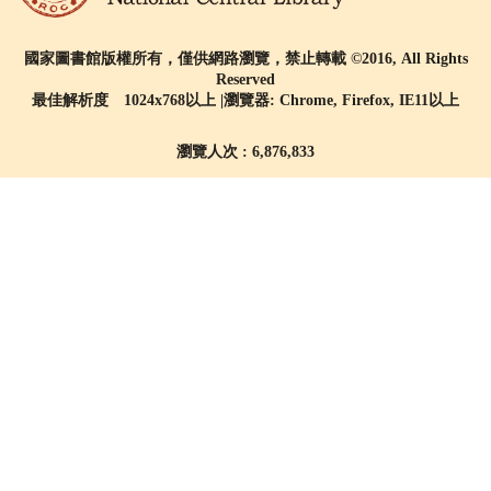
國家圖書館版權所有，僅供網路瀏覽，禁止轉載 ©2016, All Rights
Reserved
最佳解析度 1024x768以上 |瀏覽器: Chrome, Firefox, IE11以上
瀏覽人次 : 6,876,833