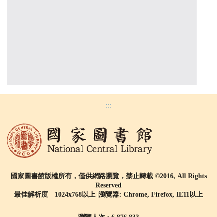
:::
國家圖書館版權所有，僅供網路瀏覽，禁止轉載 ©2016, All Rights
Reserved
最佳解析度 1024x768以上 |瀏覽器: Chrome, Firefox, IE11以上