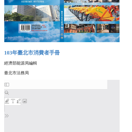
103年臺北市消費者手冊
經濟部能源局編輯
臺北市法務局