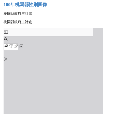
100年桃園縣性別圖像
桃園縣政府主計處
桃園縣政府主計處