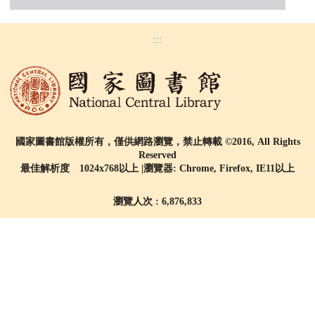
:::
國家圖書館版權所有，僅供網路瀏覽，禁止轉載 ©2016, All Rights
Reserved
最佳解析度 1024x768以上 |瀏覽器: Chrome, Firefox, IE11以上
瀏覽人次 : 6,876,833