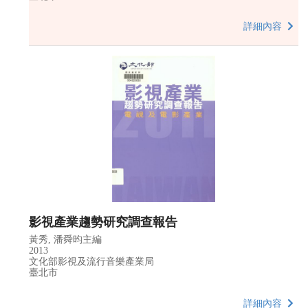
詳細內容
影視產業趨勢研究調查報告
黃秀, 潘舜昀主編
2013
文化部影視及流行音樂產業局
臺北市
詳細內容