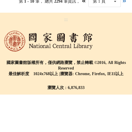
第
1 - 10
筆， 總共
2294
筆資訊，
第 1 頁
:::
國家圖書館版權所有，僅供網路瀏覽，禁止轉載 ©2016, All Rights
Reserved
最佳解析度 1024x768以上 |瀏覽器: Chrome, Firefox, IE11以上
瀏覽人次 : 6,876,833