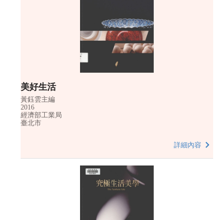
美好生活
黃鈺雲主編
2016
經濟部工業局
臺北市
詳細內容