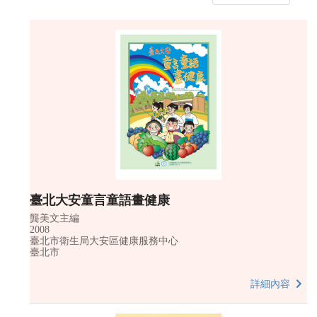
臺北大安童言童語畫健康
龔美文主編
2008
臺北市衛生局大安區健康服務中心
臺北市
詳細內容