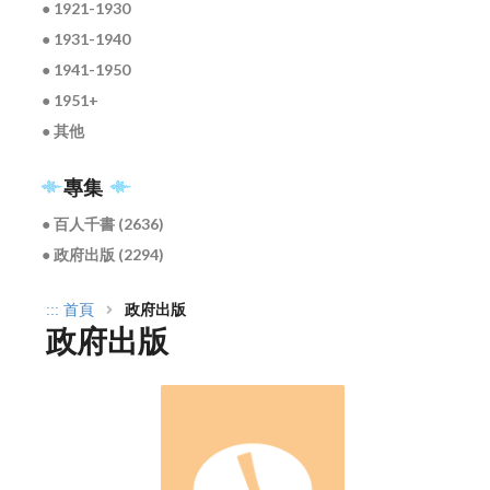
● 1921-1930
● 1931-1940
● 1941-1950
● 1951+
● 其他
專集
● 百人千書 (2636)
● 政府出版 (2294)
:::
首頁
政府出版
政府出版