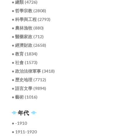
● 總類 (4726)
● 哲學宗教 (2808)
● 科學與工程 (2793)
● 農林漁牧 (880)
● 醫藥家政 (712)
● 經濟財政 (2658)
● 教育 (1834)
● 社會 (1573)
● 政治法律軍事 (3418)
● 歷史地理 (7712)
● 語言文學 (9894)
● 藝術 (1016)
年代
● -1910
● 1911-1920