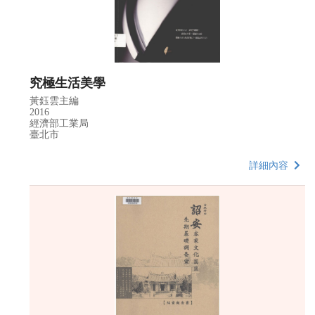
究極生活美學
黃鈺雲主編
2016
經濟部工業局
臺北市
詳細內容