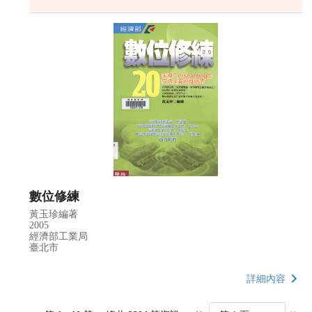
數位修練
黃玉珍編著
2005
經濟部工業局
臺北市
詳細內容