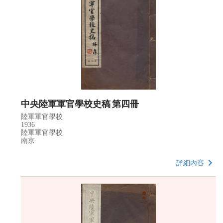
中央陸軍軍官學校史稿 第四冊
陸軍軍官學校
1936
陸軍軍官學校
南京
詳細內容