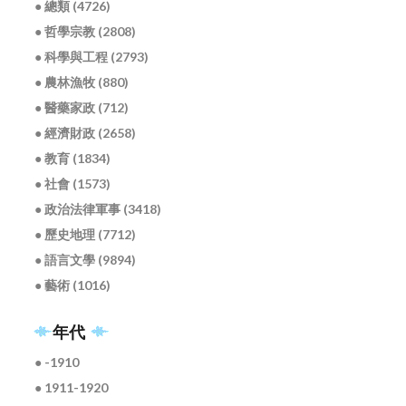
● 總類 (4726)
● 哲學宗教 (2808)
● 科學與工程 (2793)
● 農林漁牧 (880)
● 醫藥家政 (712)
● 經濟財政 (2658)
● 教育 (1834)
● 社會 (1573)
● 政治法律軍事 (3418)
● 歷史地理 (7712)
● 語言文學 (9894)
● 藝術 (1016)
年代
● -1910
● 1911-1920