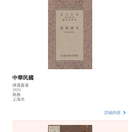
中華民國
傅運森著
1933
商務
上海市
詳細內容