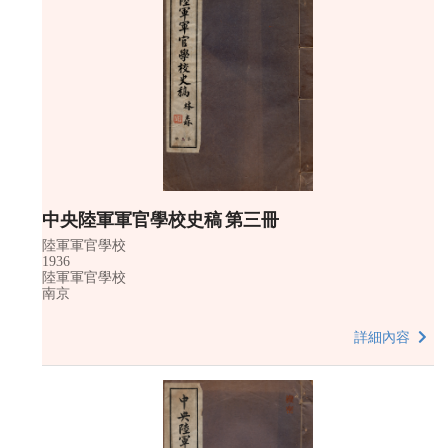
中央陸軍軍官學校史稿 第三冊
陸軍軍官學校
1936
陸軍軍官學校
南京
詳細內容