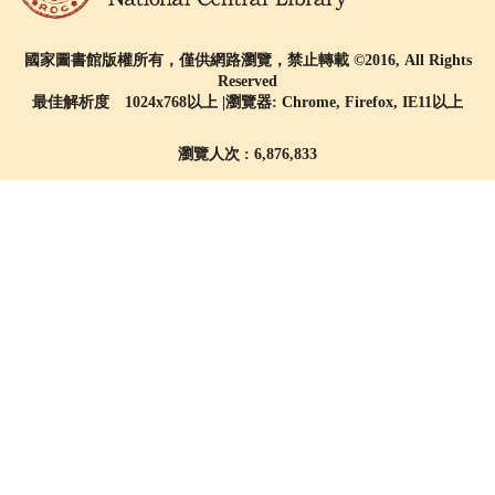
國家圖書館版權所有，僅供網路瀏覽，禁止轉載 ©2016, All Rights
Reserved
最佳解析度 1024x768以上 |瀏覽器: Chrome, Firefox, IE11以上
瀏覽人次 : 6,876,833