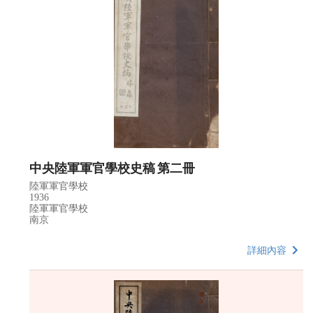
中央陸軍軍官學校史稿 第二冊
陸軍軍官學校
1936
陸軍軍官學校
南京
詳細內容