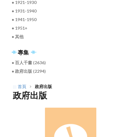
● 1921-1930
● 1931-1940
● 1941-1950
● 1951+
● 其他
專集
● 百人千書 (2636)
● 政府出版 (2294)
:::
首頁
政府出版
政府出版