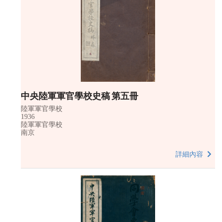
中央陸軍軍官學校史稿 第五冊
陸軍軍官學校
1936
陸軍軍官學校
南京
詳細內容