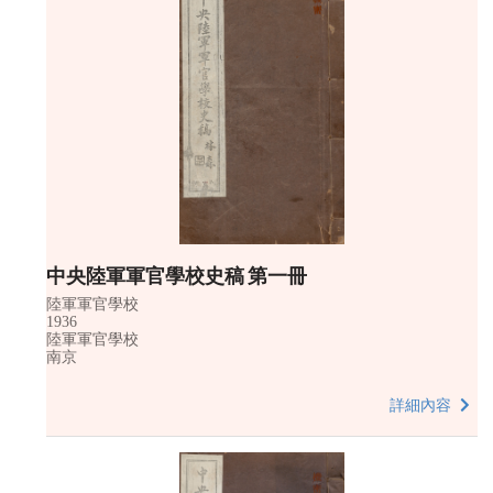
中央陸軍軍官學校史稿 第一冊
陸軍軍官學校
1936
陸軍軍官學校
南京
詳細內容