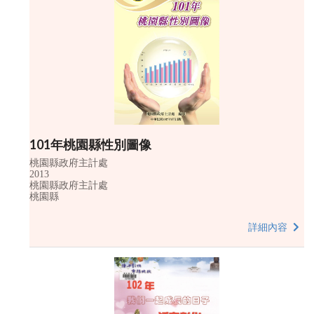
101年桃園縣性別圖像
桃園縣政府主計處
2013
桃園縣政府主計處
桃園縣
詳細內容