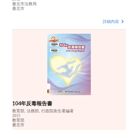
臺北市法務局
臺北市
詳細內容
104年反毒報告書
教育部, 法務部, 行政院衛生署編著
2015
教育部
臺北市