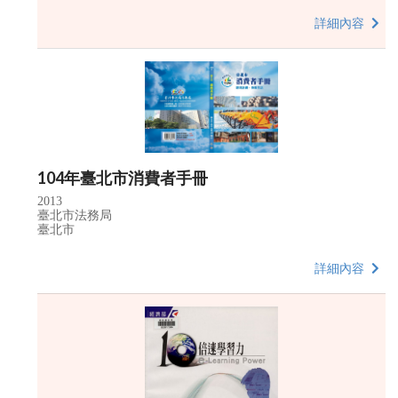
詳細內容
104年臺北市消費者手冊
2013
臺北市法務局
臺北市
詳細內容