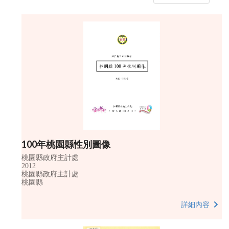
100年桃園縣性別圖像
桃園縣政府主計處
2012
桃園縣政府主計處
桃園縣
詳細內容