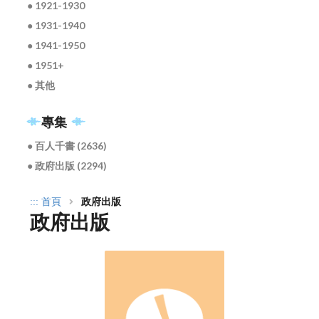
● 1921-1930
● 1931-1940
● 1941-1950
● 1951+
● 其他
專集
● 百人千書 (2636)
● 政府出版 (2294)
:::
首頁
政府出版
政府出版