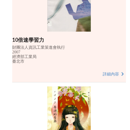
10倍速學習力
財團法人資訊工業策進會執行
2007
經濟部工業局
臺北市
詳細內容