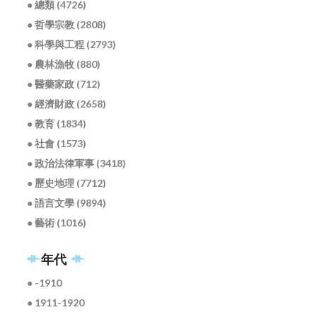
● 總類 (4726)
● 哲學宗教 (2808)
● 科學與工程 (2793)
● 農林漁牧 (880)
● 醫藥家政 (712)
● 經濟財政 (2658)
● 教育 (1834)
● 社會 (1573)
● 政治法律軍事 (3418)
● 歷史地理 (7712)
● 語言文學 (9894)
● 藝術 (1016)
年代
● -1910
● 1911-1920