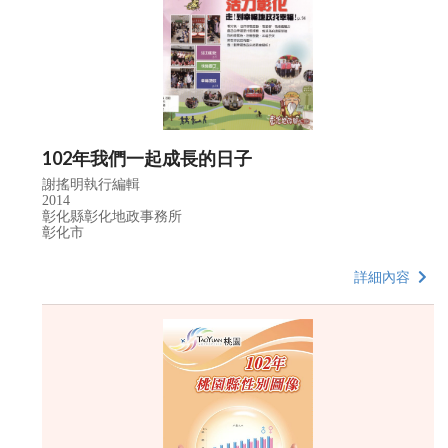
102年我們一起成長的日子
謝搖明執行編輯
2014
彰化縣彰化地政事務所
彰化市
詳細內容