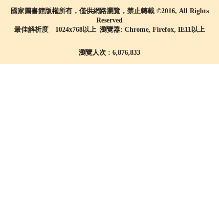
國家圖書館版權所有，僅供網路瀏覽，禁止轉載 ©2016, All Rights
Reserved
最佳解析度 1024x768以上 |瀏覽器: Chrome, Firefox, IE11以上
瀏覽人次 : 6,876,833