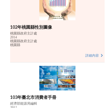
102年桃園縣性別圖像
桃園縣政府主計處
2014
桃園縣政府主計處
桃園縣
詳細內容
103年臺北市消費者手冊
經濟部能源局編輯
2012