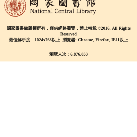
國家圖書館版權所有，僅供網路瀏覽，禁止轉載 ©2016, All Rights
Reserved
最佳解析度 1024x768以上 |瀏覽器: Chrome, Firefox, IE11以上
瀏覽人次 : 6,876,833