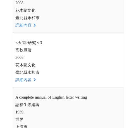
2008
花木蘭文化
臺北縣永和市
詳細內容
<天問>研究 v.3
高秋鳳著
2008
花木蘭文化
臺北縣永和市
詳細內容
A complete manual of English letter writing
謝福生等編著
1939
世界
上海市