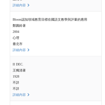
詳細內容
Bloom認知領域教育目標在國語文教學與評量的應用
鄭圓鈴著
2004
心理
臺北市
詳細內容
II DEC.
王獨清著
1928
不詳
不詳
詳細內容