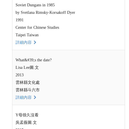
Soviet Dungans in 1985
by Svetlana Rimsky-Korsakoff Dyer
1991
Center for Chinese Studies
Taipei Taiwan
詳細內容
What&#39;s the date?
Lisa Lee圖.文
2013
雲林縣文化處
雲林縣斗六市
詳細內容
Y母很久沒看
吳孟薇圖.文