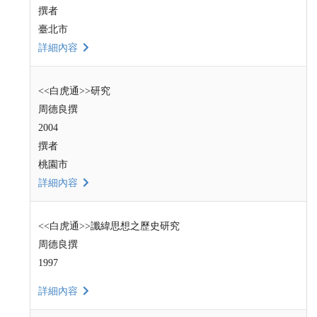
撰者
臺北市
詳細內容
<<白虎通>>研究
周德良撰
2004
撰者
桃園市
詳細內容
<<白虎通>>讖緯思想之歷史研究
周德良撰
1997
詳細內容