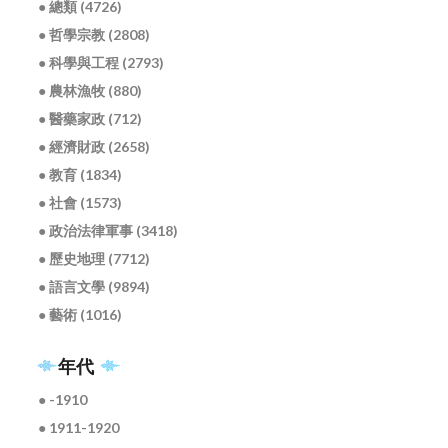
● 總類 (4726)
● 哲學宗教 (2808)
● 科學與工程 (2793)
● 農林漁牧 (880)
● 醫藥家政 (712)
● 經濟財政 (2658)
● 教育 (1834)
● 社會 (1573)
● 政治法律軍事 (3418)
● 歷史地理 (7712)
● 語言文學 (9894)
● 藝術 (1016)
年代
● -1910
● 1911-1920