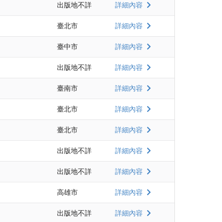
出版地不詳
詳細內容
臺北市
詳細內容
臺中市
詳細內容
出版地不詳
詳細內容
臺南市
詳細內容
臺北市
詳細內容
臺北市
詳細內容
出版地不詳
詳細內容
出版地不詳
詳細內容
高雄市
詳細內容
出版地不詳
詳細內容