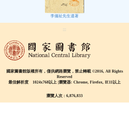
李儀祉先生遺著
:::
國家圖書館版權所有，僅供網路瀏覽，禁止轉載 ©2016, All Rights
Reserved
最佳解析度 1024x768以上 |瀏覽器: Chrome, Firefox, IE11以上
瀏覽人次 : 6,876,833