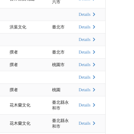
六市
Details
洪葉文化
臺北市
Details
Details
撰者
臺北市
Details
撰者
桃園市
Details
Details
撰者
桃園
Details
臺北縣永
花木蘭文化
Details
和市
臺北縣永
花木蘭文化
Details
和市