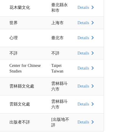
臺北縣永
花木蘭文化
Details
和市
世界
上海市
Details
心理
臺北市
Details
不詳
不詳
Details
Center for Chinese
Taipei
Details
Studies
Taiwan
雲林縣斗
雲林縣文化處
Details
六市
雲林縣斗
雲縣文化處
Details
六市
[出版地不
出版者不詳
Details
詳