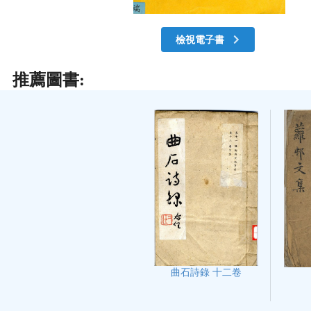
檢視電子書
推薦圖書:
曲石詩錄 十二卷