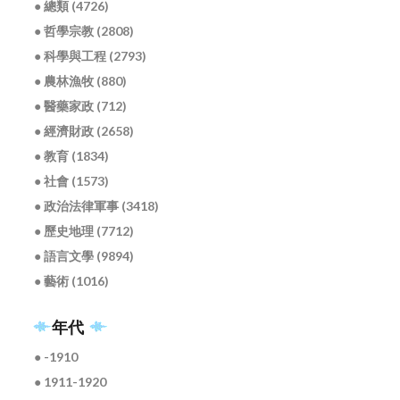
● 總類 (4726)
● 哲學宗教 (2808)
● 科學與工程 (2793)
● 農林漁牧 (880)
● 醫藥家政 (712)
● 經濟財政 (2658)
● 教育 (1834)
● 社會 (1573)
● 政治法律軍事 (3418)
● 歷史地理 (7712)
● 語言文學 (9894)
● 藝術 (1016)
年代
● -1910
● 1911-1920