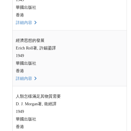
華國出版社
香港
詳細內容
經濟思想的發展
Erich Roll著, 許錫鎏譯
1949
華國出版社
香港
詳細內容
人類怎樣滿足其物質需要
D. J. Morgan著, 衛經譯
1949
華國出版社
香港