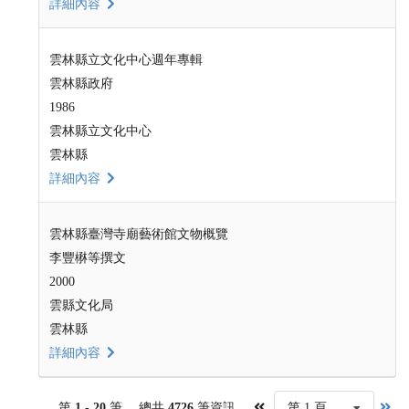
詳細內容
雲林縣立文化中心週年專輯
雲林縣政府
1986
雲林縣立文化中心
雲林縣
詳細內容
雲林縣臺灣寺廟藝術館文物概覽
李豐楙等撰文
2000
雲縣文化局
雲林縣
詳細內容
第
1 - 20
筆， 總共
4726
筆資訊，
第 1 頁