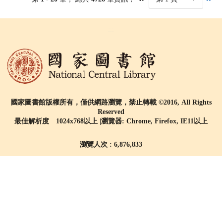
:::
國家圖書館版權所有，僅供網路瀏覽，禁止轉載 ©2016, All Rights
Reserved
最佳解析度 1024x768以上 |瀏覽器: Chrome, Firefox, IE11以上
瀏覽人次 : 6,876,833