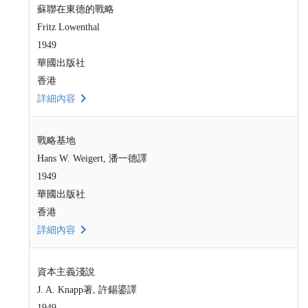
蘇聯在東德的戰略
Fritz Lowenthal
1949
華國出版社
香港
詳細內容
戰略基地
Hans W. Weigert, 潘一德譯
1949
華國出版社
香港
詳細內容
資本主義淺說
J. A. Knapp著, 許錫鎏譯
1949