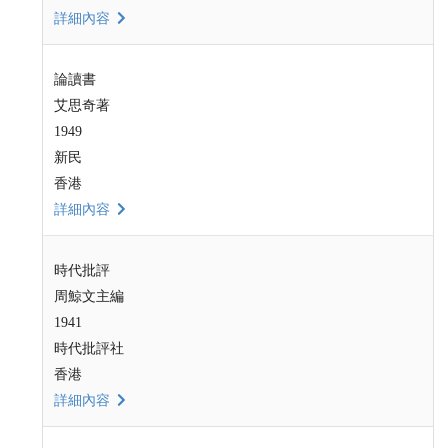
詳細內容
論讀書
艾思奇著
1949
新民
香港
詳細內容
時代批評
周鯨文主編
1941
時代批評社
香港
詳細內容