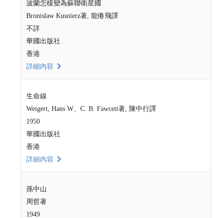
波蘭怎樣變為蘇聯衛星國
Bronislaw Kusnierz著, 龍倦飛譯
不詳
華國出版社
香港
詳細內容
生命線
Weigert, Hans W、C. B. Fawcett著, 陳中行譯
1950
華國出版社
香港
詳細內容
孫中山
周哲著
1949