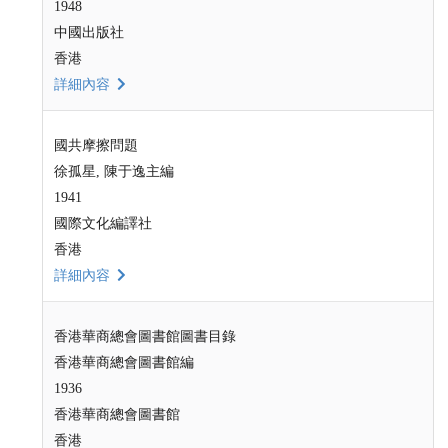
1948
中國出版社
香港
詳細內容
國共摩擦問題
徐孤星, 陳于逸主編
1941
國際文化編譯社
香港
詳細內容
香港華商總會圖書館圖書目錄
香港華商總會圖書館編
1936
香港華商總會圖書館
香港