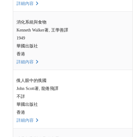
詳細內容
消化系統與食物
Kenneth Walker著, 王學善譯
1949
華國出版社
香港
詳細內容
俄人眼中的俄國
John Scott著, 龍倦飛譯
不詳
華國出版社
香港
詳細內容