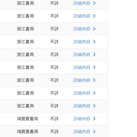
浙江書局
不詳
詳細內容
浙江書局
不詳
詳細內容
浙江書局
不詳
詳細內容
浙江書局
不詳
詳細內容
浙江書局
不詳
詳細內容
浙江書局
不詳
詳細內容
浙江書局
不詳
詳細內容
浙江書局
不詳
詳細內容
浙江書局
不詳
詳細內容
鴻寶齋書局
不詳
詳細內容
鴻寶齋書局
不詳
詳細內容