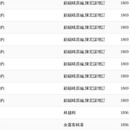
史約
顧錫疇原編;陳宏謀增訂
1869
史約
顧錫疇原編;陳宏謀增訂
1869
史約
顧錫疇原編;陳宏謀增訂
1869
史約
顧錫疇原編;陳宏謀增訂
1869
史約
顧錫疇原編;陳宏謀增訂
1869
史約
顧錫疇原編;陳宏謀增訂
1869
史約
顧錫疇原編;陳宏謀增訂
1869
史約
顧錫疇原編;陳宏謀增訂
1869
史約
顧錫疇原編;陳宏謀增訂
1869
言
林越輯
1896
義
余蕭客輯著
1896