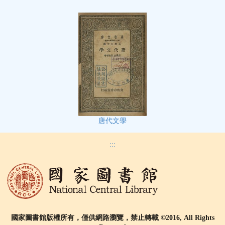
唐代文學
:::
國家圖書館版權所有，僅供網路瀏覽，禁止轉載 ©2016, All Rights