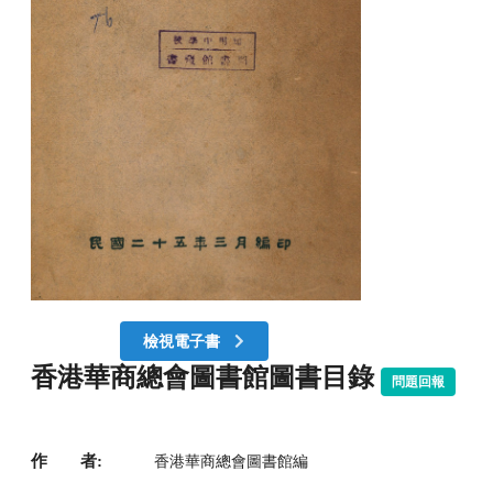
檢視電子書
香港華商總會圖書館圖書目錄
問題回報
作 者:
香港華商總會圖書館編