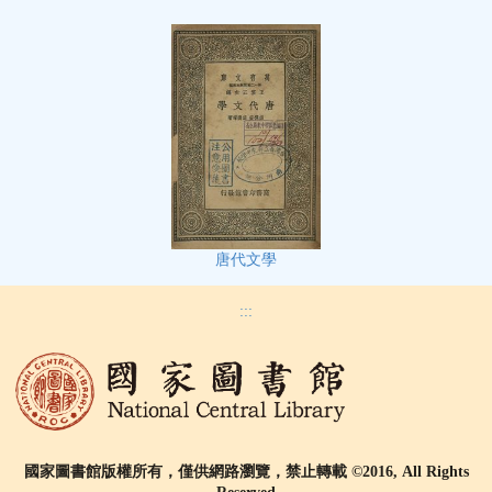
唐代文學
:::
國家圖書館版權所有，僅供網路瀏覽，禁止轉載 ©2016, All Rights