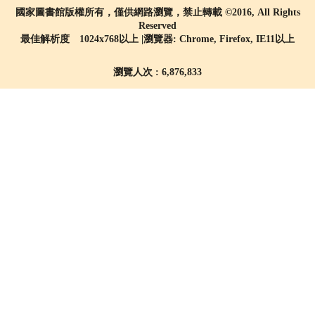
國家圖書館版權所有，僅供網路瀏覽，禁止轉載 ©2016, All Rights
Reserved
最佳解析度 1024x768以上 |瀏覽器: Chrome, Firefox, IE11以上
瀏覽人次 : 6,876,833