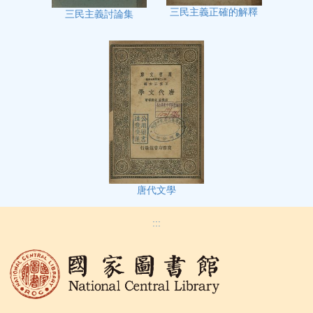
三民主義正確的解釋
三民主義討論集
唐代文學
:::