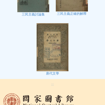
三民主義正確的解釋
三民主義討論集
唐代文學
:::