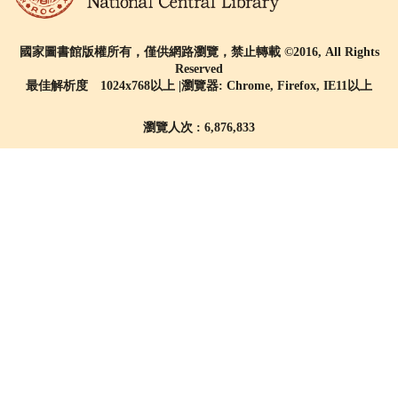
國家圖書館版權所有，僅供網路瀏覽，禁止轉載 ©2016, All Rights
Reserved
最佳解析度 1024x768以上 |瀏覽器: Chrome, Firefox, IE11以上
瀏覽人次 : 6,876,833