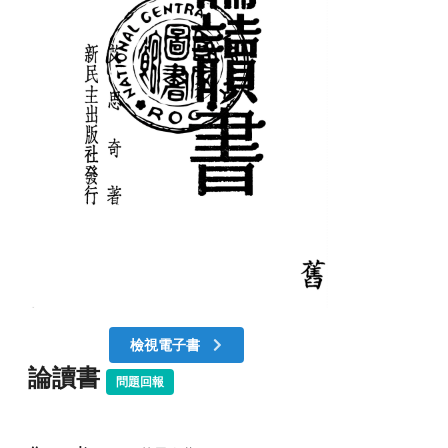
檢視電子書
論讀書
問題回報