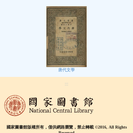
唐代文學
:::
國家圖書館版權所有，僅供網路瀏覽，禁止轉載 ©2016, All Rights
Reserved