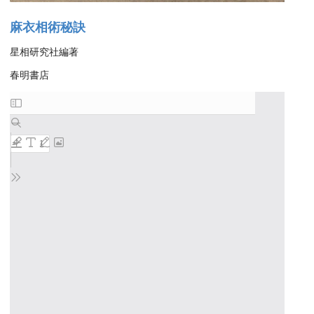
麻衣相術秘訣
星相研究社編著
春明書店