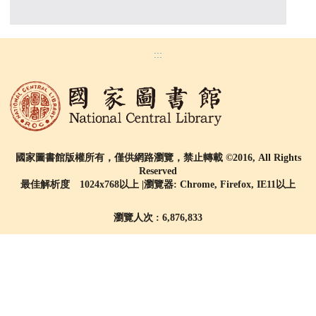
:::
國家圖書館版權所有，僅供網路瀏覽，禁止轉載 ©2016, All Rights
Reserved
最佳解析度 1024x768以上 |瀏覽器: Chrome, Firefox, IE11以上
瀏覽人次 : 6,876,833