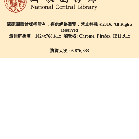
國家圖書館版權所有，僅供網路瀏覽，禁止轉載 ©2016, All Rights
Reserved
最佳解析度 1024x768以上 |瀏覽器: Chrome, Firefox, IE11以上
瀏覽人次 : 6,876,833