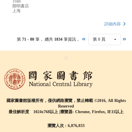
1948
開明書店
上海
詳細內容
第
71 - 80
筆， 總共
1834
筆資訊，
第 8 頁
:::
國家圖書館版權所有，僅供網路瀏覽，禁止轉載 ©2016, All Rights
Reserved
最佳解析度 1024x768以上 |瀏覽器: Chrome, Firefox, IE11以上
瀏覽人次 : 6,876,833