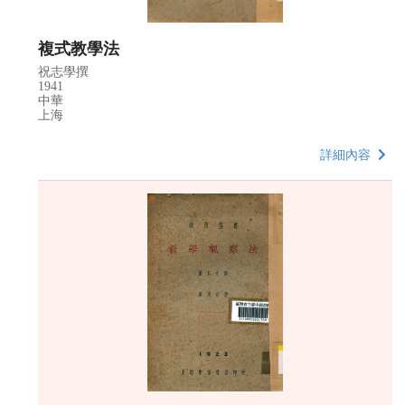
複式教學法
祝志學撰
1941
中華
上海
詳細內容