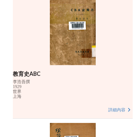
教育史ABC
李浩吾撰
1929
世界
上海
詳細內容