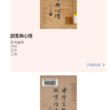
訓育與心理
姜琦編著
1946
正中
上海
詳細內容