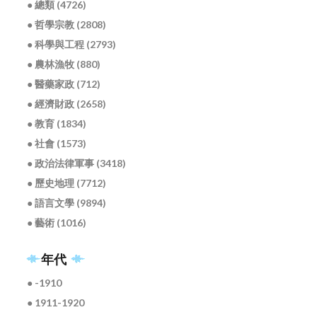
● 總類 (4726)
● 哲學宗教 (2808)
● 科學與工程 (2793)
● 農林漁牧 (880)
● 醫藥家政 (712)
● 經濟財政 (2658)
● 教育 (1834)
● 社會 (1573)
● 政治法律軍事 (3418)
● 歷史地理 (7712)
● 語言文學 (9894)
● 藝術 (1016)
年代
● -1910
● 1911-1920