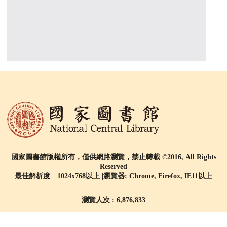
:::
國家圖書館版權所有，僅供網路瀏覽，禁止轉載 ©2016, All Rights
Reserved
最佳解析度 1024x768以上 |瀏覽器: Chrome, Firefox, IE11以上
瀏覽人次 : 6,876,833