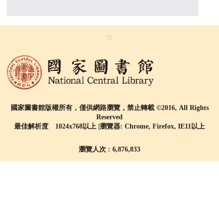
:::
國家圖書館版權所有，僅供網路瀏覽，禁止轉載 ©2016, All Rights
Reserved
最佳解析度 1024x768以上 |瀏覽器: Chrome, Firefox, IE11以上
瀏覽人次 : 6,876,833