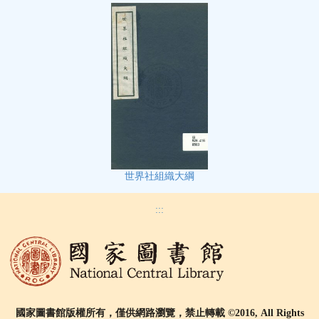
世界社組織大綱
:::
國家圖書館版權所有，僅供網路瀏覽，禁止轉載 ©2016, All Rights