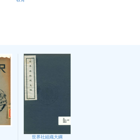
世界社組織大綱