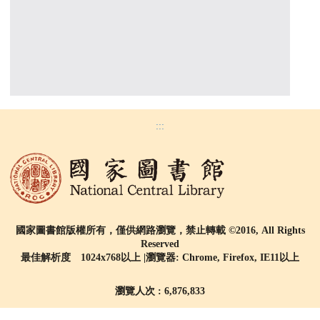
:::
國家圖書館版權所有，僅供網路瀏覽，禁止轉載 ©2016, All Rights
Reserved
最佳解析度 1024x768以上 |瀏覽器: Chrome, Firefox, IE11以上
瀏覽人次 : 6,876,833