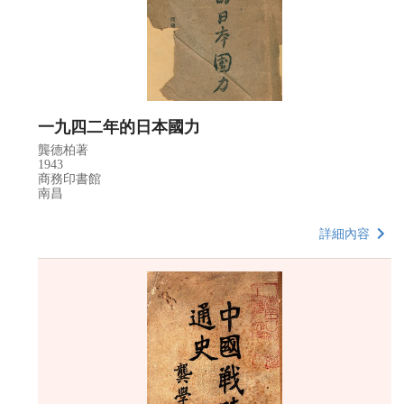
一九四二年的日本國力
龔德柏著
1943
商務印書館
南昌
詳細內容