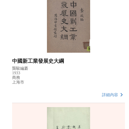
中國新工業發展史大綱
龔駿編纂
1933
商務
上海市
詳細內容