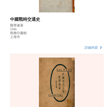
中國戰時交通史
龔學遂著
1946
商務印書館
上海市
詳細內容