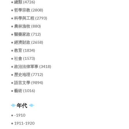
● 總類 (4726)
● 哲學宗教 (2808)
● 科學與工程 (2793)
● 農林漁牧 (880)
● 醫藥家政 (712)
● 經濟財政 (2658)
● 教育 (1834)
● 社會 (1573)
● 政治法律軍事 (3418)
● 歷史地理 (7712)
● 語言文學 (9894)
● 藝術 (1016)
年代
● -1910
● 1911-1920