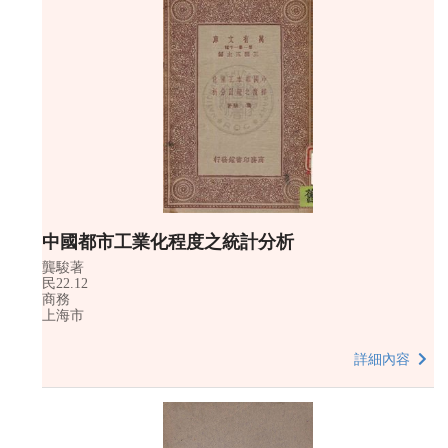
中國都市工業化程度之統計分析
龔駿著
民22.12
商務
上海市
詳細內容