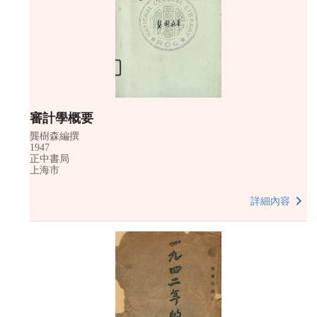
審計學概要
龔樹森編撰
1947
正中書局
上海市
詳細內容