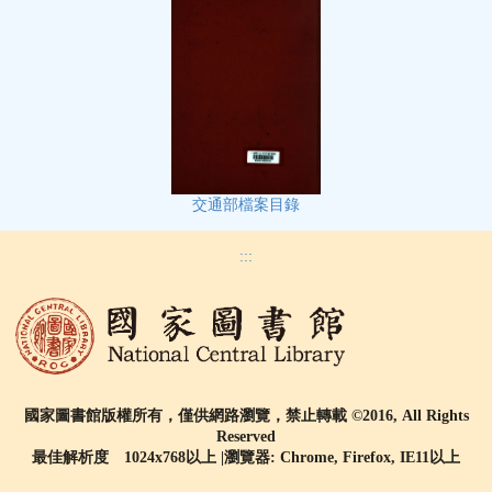
交通部檔案目錄
:::
國家圖書館版權所有，僅供網路瀏覽，禁止轉載 ©2016, All Rights
Reserved
最佳解析度 1024x768以上 |瀏覽器: Chrome, Firefox, IE11以上