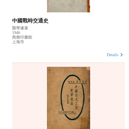
中國戰時交通史
龔學遂著
1946
商務印書館
上海市
Details