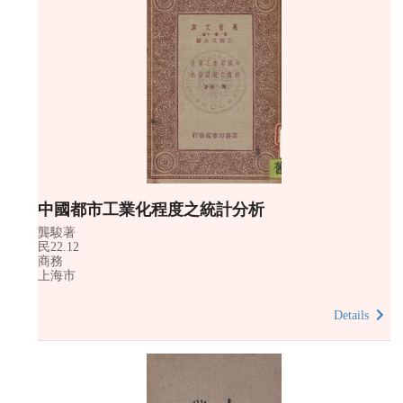
中國都市工業化程度之統計分析
龔駿著
民22.12
商務
上海市
Details