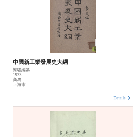
中國新工業發展史大綱
龔駿編纂
1933
商務
上海市
Details